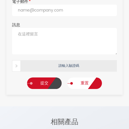
電子郵件
*
訊息
請輸入驗證碼
提交
重置
相關產品