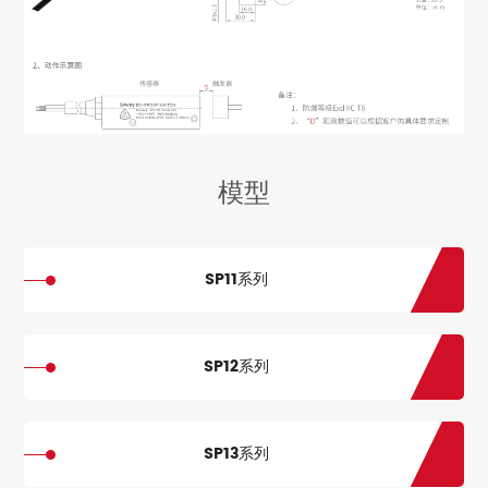
模型
SP11系列
SP12系列
SP13系列